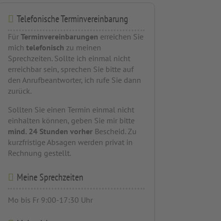
Telefonische Terminvereinbarung
Für
Terminvereinbarungen
erreichen Sie
mich
telefonisch
zu meinen
Sprechzeiten. Sollte ich einmal nicht
erreichbar sein, sprechen Sie bitte auf
den Anrufbeantworter, ich rufe Sie dann
zurück.
Sollten Sie einen Termin einmal nicht
einhalten können, geben Sie mir bitte
mind. 24 Stunden vorher
Bescheid. Zu
kurzfristige Absagen werden privat in
Rechnung gestellt.
Meine Sprechzeiten
Mo bis Fr 9:00-17:30 Uhr