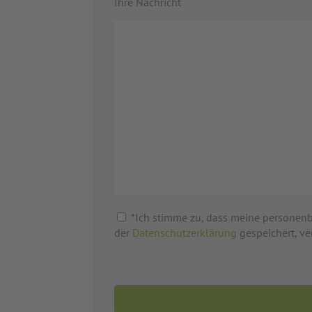
Ihre Nachricht
*Ich stimme zu, dass meine personen
der
Datenschutzerklärung
gespeichert, ve