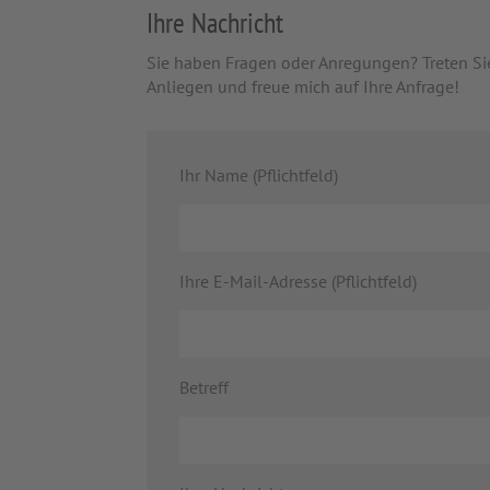
Ihre Nachricht
Sie haben Fragen oder Anregungen? Treten Si
Anliegen und freue mich auf Ihre Anfrage!
Ihr Name (Pflichtfeld)
Ihre E-Mail-Adresse (Pflichtfeld)
Betreff