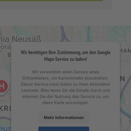
Wir benötigen Ihre Zustimmung, um den Google
Maps-Service zu laden!
Wir verwenden einen Service eines
Drittanbieters, um Karteninhalte einzubetten.
Dieser Service kann Daten zu Ihren Aktivitäten
sammeln. Bitte lesen Sie die Details durch und
stimmen Sie der Nutzung des Service zu, um
diese Karte anzuzeigen.
Mehr Informationen