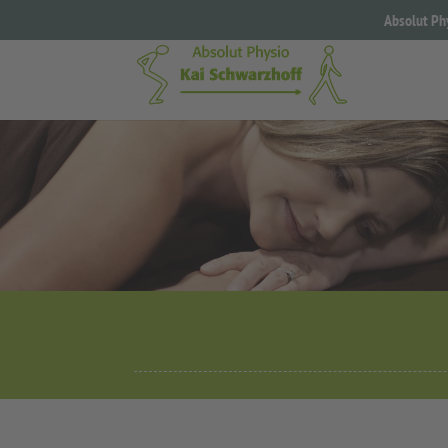
Absolut Ph