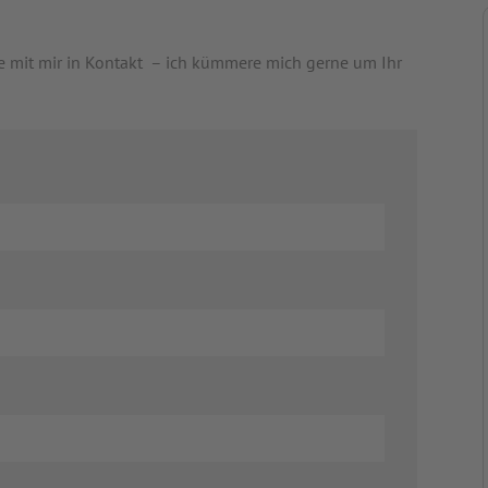
e mit mir in Kontakt – ich kümmere mich gerne um Ihr