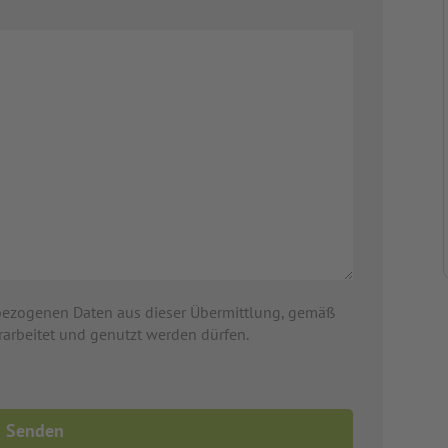
bezogenen Daten aus dieser Übermittlung, gemäß
rarbeitet und genutzt werden dürfen.