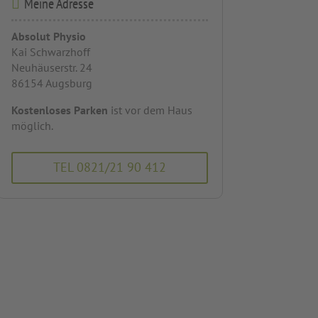
Meine Adresse
Absolut Physio
Kai Schwarzhoff
Neuhäuserstr. 24
86154 Augsburg
Kostenloses Parken
ist vor dem Haus
möglich.
TEL 0821/21 90 412