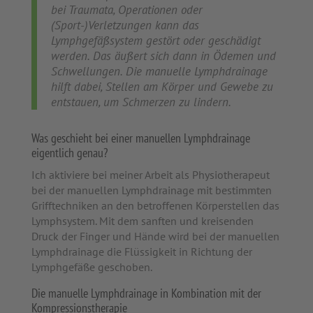
bei Traumata, Operationen oder
(Sport-)Verletzungen kann das
Lymphgefäßsystem gestört oder geschädigt
werden. Das äußert sich dann in Ödemen und
Schwellungen. Die manuelle Lymphdrainage
hilft dabei, Stellen am Körper und Gewebe zu
entstauen, um Schmerzen zu lindern.
Was geschieht bei einer manuellen Lymphdrainage
eigentlich genau?
Ich aktiviere bei meiner Arbeit als Physiotherapeut
bei der manuellen Lymphdrainage mit bestimmten
Grifftechniken an den betroffenen Körperstellen das
Lymphsystem. Mit dem sanften und kreisenden
Druck der Finger und Hände wird bei der manuellen
Lymphdrainage die Flüssigkeit in Richtung der
Lymphgefäße geschoben.
Die manuelle Lymphdrainage in Kombination mit der
Kompressionstherapie