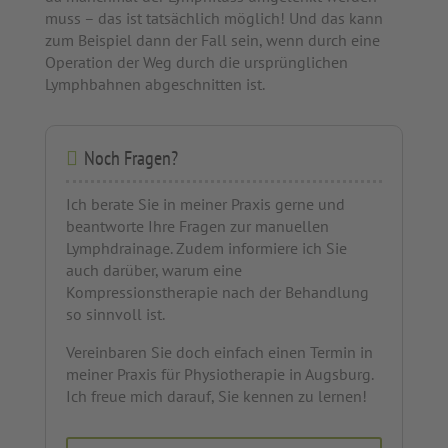
muss – das ist tatsächlich möglich! Und das kann
zum Beispiel dann der Fall sein, wenn durch eine
Operation der Weg durch die ursprünglichen
Lymphbahnen abgeschnitten ist.
Noch Fragen?
Ich berate Sie in meiner Praxis gerne und
beantworte Ihre Fragen zur manuellen
Lymphdrainage. Zudem informiere ich Sie
auch darüber, warum eine
Kompressionstherapie nach der Behandlung
so sinnvoll ist.
Vereinbaren Sie doch einfach einen Termin in
meiner Praxis für Physiotherapie in Augsburg.
Ich freue mich darauf, Sie kennen zu lernen!